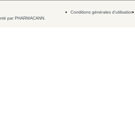
Conditions générales d'utilisation
ésenté par PHARMACANN.