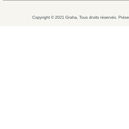
Copyright © 2021 Graha, Tous droits réservés. Pr