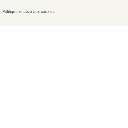
Politique relative aux cookies