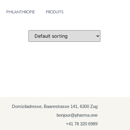
PHILANTHROPIE
PRODUITS
Domiziladresse, Baarestrasse 141, 6300 Zug
bonjour@pharma.one
+41 78 320 6989