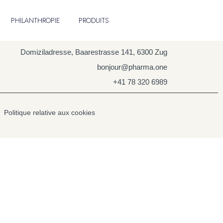
PHILANTHROPIE
PRODUITS
Domiziladresse, Baarestrasse 141, 6300 Zug
bonjour@pharma.one
+41 78 320 6989
Politique relative aux cookies