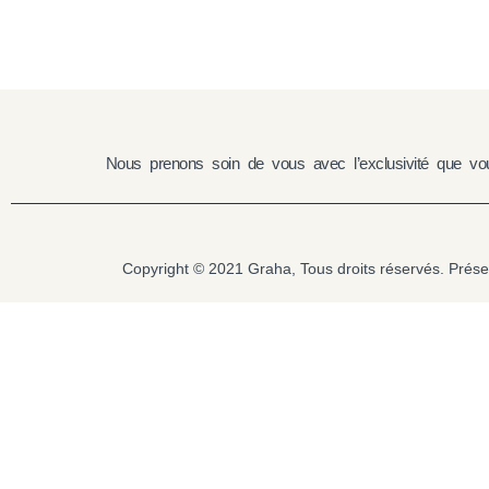
Produto não dispo
Nous prenons soin de vous avec l’exclusivité que vou
Copyright © 2021 Graha, Tous droits réservés. Pr